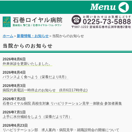
ホーム
＞
新着情報・お知らせ
＞当院からのお知らせ
当院からのお知らせ
2026年8月6日
外来休診を更新いたしました。
2026年8月4日
バランスよく食べよう（栄養だより8月）
2026年8月3日
病院代表電話一時停止のお知らせ (8月6日17時停止)
2026年7月2日
石巻ロイヤル病院 高校生対象 リハビリテーション見学・体験会 参加者募集
2026年7月1日
上手に水分補給をしよう（栄養だより7月）
2026年6月23日
リハビリテーション部 求人案内・病院見学・就職説明会の開催について