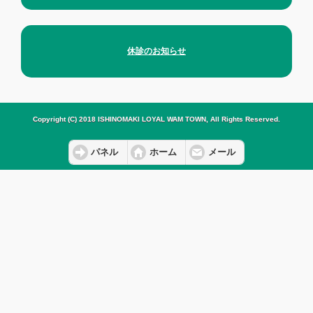
休診のお知らせ
Copyright (C) 2018 ISHINOMAKI LOYAL WAM TOWN, All Rights Reserved.
パネル
ホーム
メール