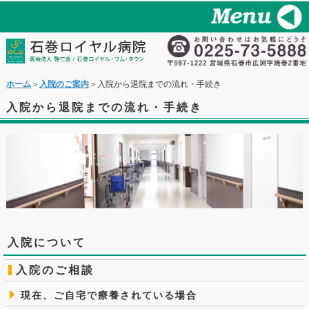
ホーム
＞
入院のご案内
＞入院から退院までの流れ・手続き
入院から退院までの流れ・手続き
入院について
入院のご相談
現在、ご自宅で療養されている場合