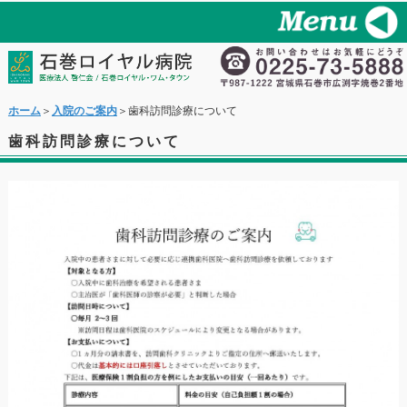
ホーム
＞
入院のご案内
＞歯科訪問診療について
歯科訪問診療について