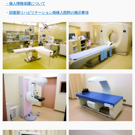
・個人情報保護について
・
回復期リハビリテーション病棟入院料の掲示事項