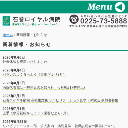
ホーム
＞新着情報・お知らせ
新着情報・お知らせ
2026年8月6日
外来休診を更新いたしました。
2026年8月4日
バランスよく食べよう（栄養だより8月）
2026年8月3日
病院代表電話一時停止のお知らせ (8月6日17時停止)
2026年7月2日
石巻ロイヤル病院 高校生対象 リハビリテーション見学・体験会 参加者募集
2026年7月1日
上手に水分補給をしよう（栄養だより7月）
2026年6月23日
リハビリテーション部 求人案内・病院見学・就職説明会の開催について