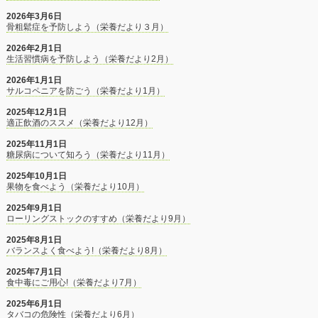
2026年3月6日
骨粗鬆症を予防しよう（栄養だより３月）
2026年2月1日
生活習慣病を予防しよう（栄養だより2月）
2026年1月1日
サルコペニアを防ごう（栄養だより1月）
2025年12月1日
適正飲酒のススメ（栄養だより12月）
2025年11月1日
糖尿病について知ろう（栄養だより11月）
2025年10月1日
果物を食べよう（栄養だより10月）
2025年9月1日
ローリングストックのすすめ（栄養だより9月）
2025年8月1日
バランスよく食べよう!（栄養だより8月）
2025年7月1日
食中毒にご用心!（栄養だより7月）
2025年6月1日
タバコの危険性（栄養だより6月）