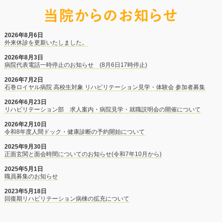
2026年8月6日
外来休診を更新いたしました。
2026年8月3日
病院代表電話一時停止のお知らせ (8月6日17時停止)
2026年7月2日
石巻ロイヤル病院 高校生対象 リハビリテーション見学・体験会 参加者募集
2026年6月23日
リハビリテーション部 求人案内・病院見学・就職説明会の開催について
2026年2月10日
令和8年度人間ドック・健康診断の予約開始について
2025年9月30日
正面玄関と面会時間についてのお知らせ(令和7年10月から)
2025年5月1日
職員募集のお知らせ
2023年5月18日
回復期リハビリテーション病棟の拡充について