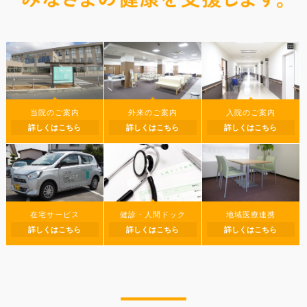
当院のご案内
外来のご案内
入院のご案内
詳しくはこちら
詳しくはこちら
詳しくはこちら
健診・人間ドック
地域医療連携
在宅サービス
詳しくはこちら
詳しくはこちら
詳しくはこちら