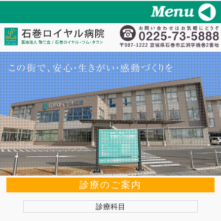
診療のご案内
診療科目