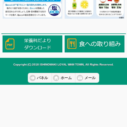
Copyright (C) 2018 ISHINOMAKI LOYAL WAM TOWN, All Rights Reserved.
パネル
ホーム
メール