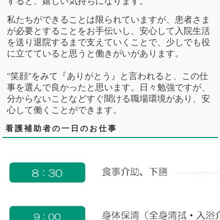
すると、嬉しい気持ちになります。
私たちができることは限られていますが、患者さま
が必要とすることをお手伝いし、安心して入院生活
を送り退院するまで支えていくことで、少しでも役
に立てていると思うと働きがいがあります。
"笑顔"をみて『ありがとう』と言われると、この仕
事を選んで良かったと思います。
日々勉強ですが、
分からないことなどすぐ聞ける職場環境があり、安
心して働くことができます。
看護補助者の一日のお仕事