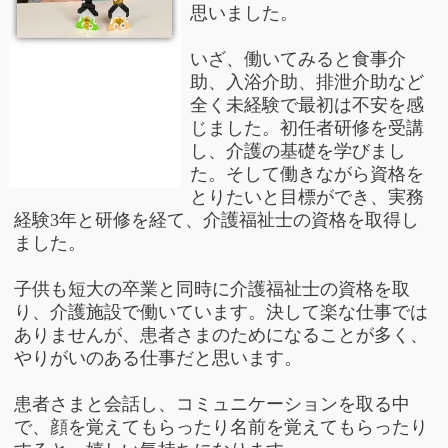
思いました。
いざ、働いてみると食事介
助、入浴介助、排泄介助など
全く未経験で最初は不安を感
じました。初任者研修を受講
し、介護の基礎を学びまし
た。そして働きながら資格を
とりたいと目標ができ、実務
経験3年と研修を経て、介護福祉士の資格を取得し
ました。
子供も短大の卒業と同時に介護福祉士の資格を取
り、介護施設で働いています。決して楽な仕事では
ありませんが、患者さまのためになることが多く、
やりがいのある仕事だと思います。
患者さまと会話し、コミュニケーションを取る中
で、顔を覚えてもらったり名前を覚えてもらったり