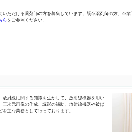
ていただける薬剤師の方を募集しています。既卒薬剤師の方、卒業
ちら
をご参照ください。
、放射線に関する知識を生かして、放射線機器を用い
、三次元画像の作成、読影の補助、放射線機器や被ば
どを主な業務として行っております。