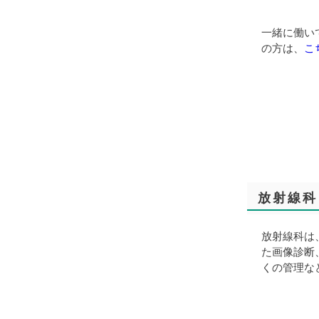
一緒に働い
の方は、
こ
放射線科
放射線科は
た画像診断
くの管理な