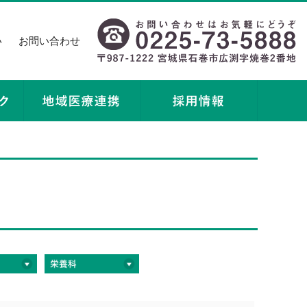
い
お問い合わせ