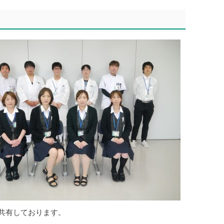
共有しております。