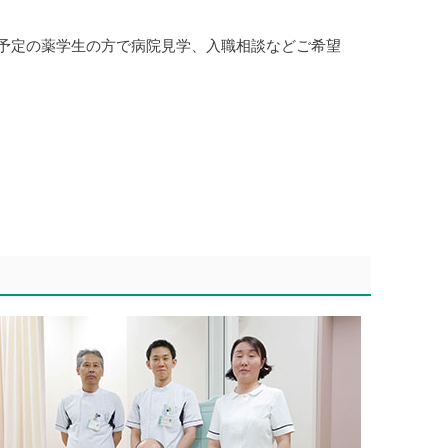
予定の薬学生の方で病院見学、入職相談などご希望