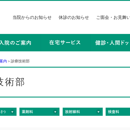
当院からのお知らせ
休診のお知らせ
ご面会・お見舞
案内
＞診療技術部
技術部