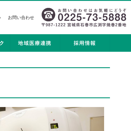
い
お問い合わせ