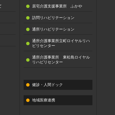
て
居宅介護支援事業所 ふかや
訪問リハビリテーション
通所リハビリテーション
通所介護事業所立町ロイヤルリハ
ビリセンター
通所介護事業所 東松島ロイヤル
リハビリセンター
健診・人間ドック
地域医療連携